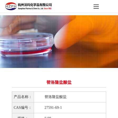
替洛隆盐酸盐
产品名称：
替洛隆盐酸盐
CAS编号：
27591-69-1