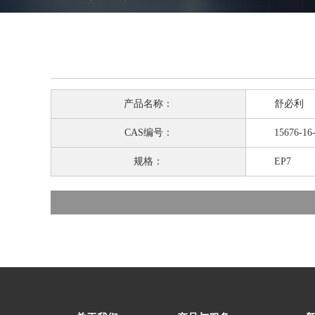
产品名称：
舒必利
CAS编号：
15676-16-
规格：
EP7