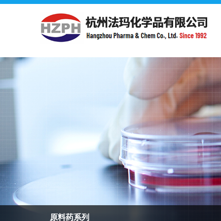
原料药系列