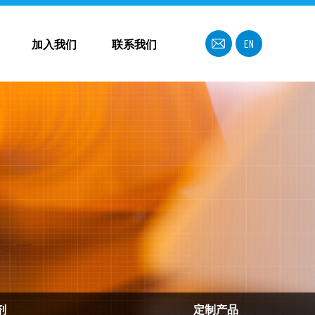
EN
加入我们
联系我们
剂
定制产品