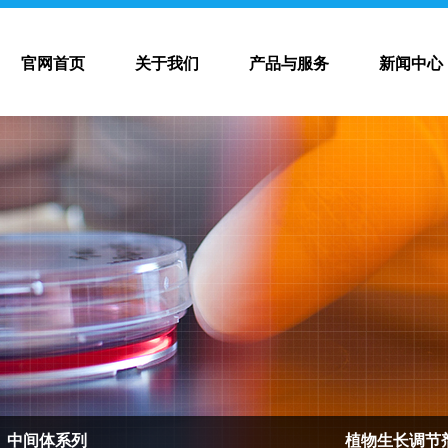
官网首页
关于我们
产品与服务
新闻中心
中间体系列
植物生长调节